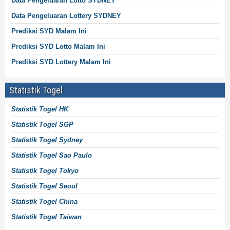
Data Pengeluaran Lotto SYDNEY
Data Pengeluaran Lottery SYDNEY
Prediksi SYD Malam Ini
Prediksi SYD Lotto Malam Ini
Prediksi SYD Lottery Malam Ini
Statistik Togel
Statistik Togel HK
Statistik Togel SGP
Statistik Togel Sydney
Statistik Togel Sao Paulo
Statistik Togel Tokyo
Statistik Togel Seoul
Statistik Togel China
Statistik Togel Taiwan