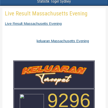
Statistik Togel Sydney
Live Result Massachusetts Evening
Live Result Massachusetts Evening
merupakan situs
pengeluaran nomor togel resmi dan terpercaya dari
Massachusetts Evening Pools yang terhubung langsung
dengan situs resmi.
keluaran Massachusetts Evening
akan
kami tampilkan kepada anda semua secara langsung dan akan
tayang secara live.