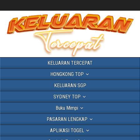
KELUARAN TERCEPAT
HONGKONG TOP
KELUARAN SGP
SYDNEY TOP
Buku Mimpi
PASARAN LENGKAP
APLIKASI TOGEL