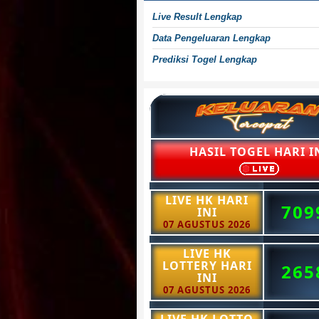
Live Result Lengkap
Data Pengeluaran Lengkap
Prediksi Togel Lengkap