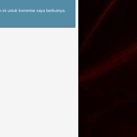
ini untuk komentar saya berikutnya.