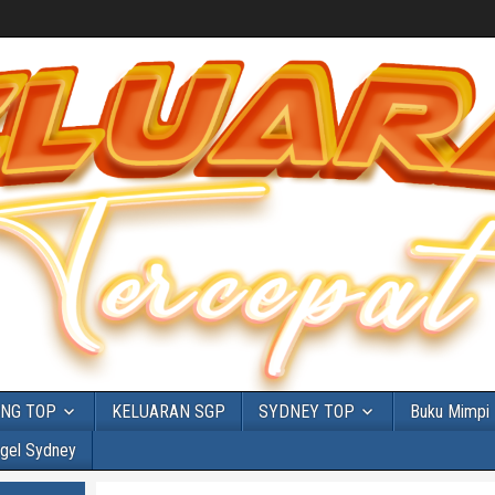
NG TOP
KELUARAN SGP
SYDNEY TOP
Buku Mimpi
ogel Sydney