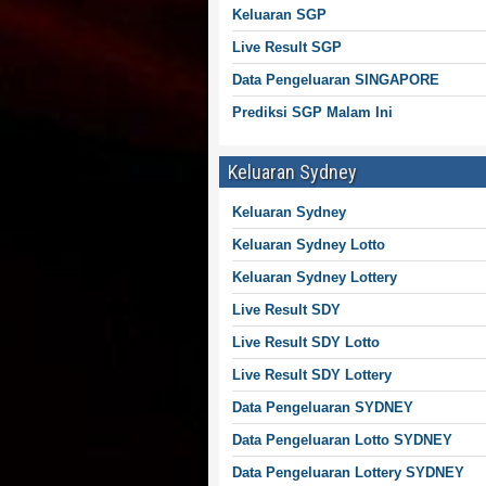
Keluaran SGP
Live Result SGP
Data Pengeluaran SINGAPORE
Prediksi SGP Malam Ini
Keluaran Sydney
Keluaran Sydney
Keluaran Sydney
Lotto
Keluaran Sydney
Lottery
Live Result SDY
Live Result SDY Lotto
Live Result SDY
Lottery
Data Pengeluaran SYDNEY
Data Pengeluaran Lotto SYDNEY
Data Pengeluaran Lottery SYDNEY