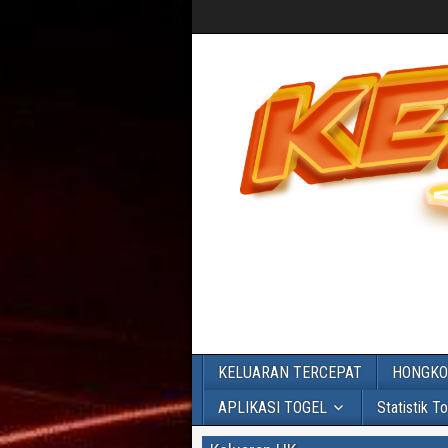
KELUARAN TERCEPAT
HONGKO
APLIKASI TOGEL
Statistik T