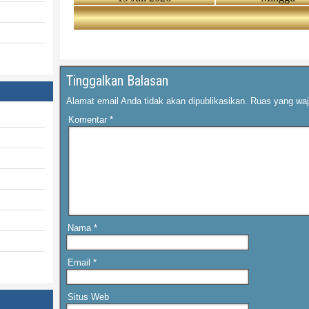
Tinggalkan Balasan
Alamat email Anda tidak akan dipublikasikan.
Ruas yang waj
Komentar
*
Nama
*
Email
*
Situs Web