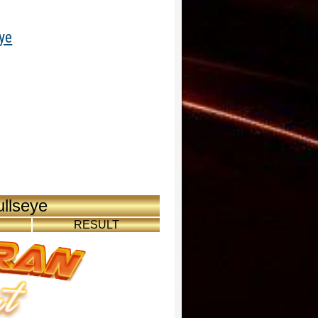
ye
an Bullseye dan pengeluaran
ta Bullseye . Serta dengan
rcaya dan juga bisa dengan mudah
 kalah.
 sah di siarkan dari situs resminya,
an secepat kilat menayangkan hasil
erada.