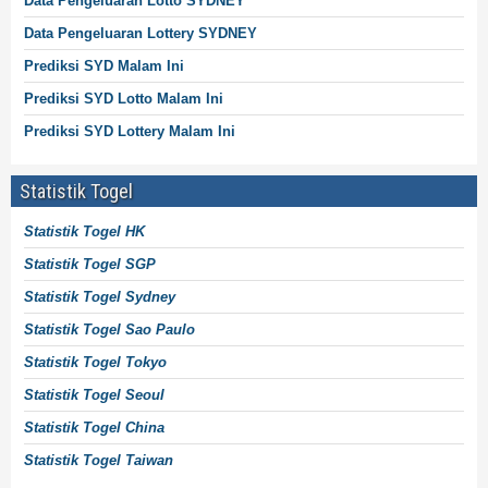
Data Pengeluaran Lotto SYDNEY
Data Pengeluaran Lottery SYDNEY
Prediksi SYD Malam Ini
Prediksi SYD Lotto Malam Ini
Prediksi SYD Lottery Malam Ini
Statistik Togel
Statistik Togel HK
Statistik Togel SGP
Statistik Togel Sydney
Statistik Togel Sao Paulo
Statistik Togel Tokyo
Statistik Togel Seoul
Statistik Togel China
Statistik Togel Taiwan