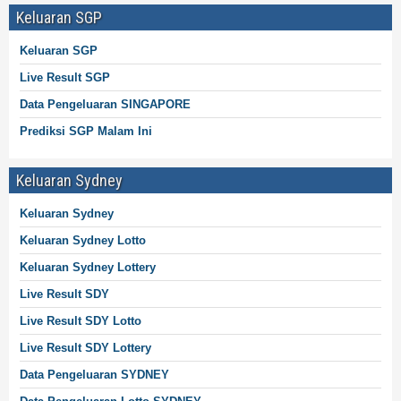
Keluaran SGP
Keluaran SGP
Live Result SGP
Data Pengeluaran SINGAPORE
Prediksi SGP Malam Ini
Keluaran Sydney
Keluaran Sydney
Keluaran Sydney
Lotto
Keluaran Sydney
Lottery
Live Result SDY
Live Result SDY Lotto
Live Result SDY
Lottery
Data Pengeluaran SYDNEY