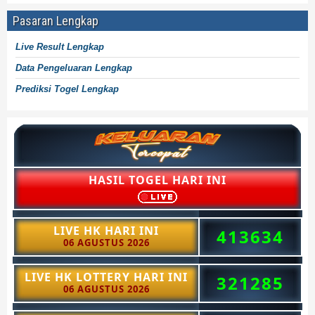
Pasaran Lengkap
Live Result Lengkap
Data Pengeluaran Lengkap
Prediksi Togel Lengkap