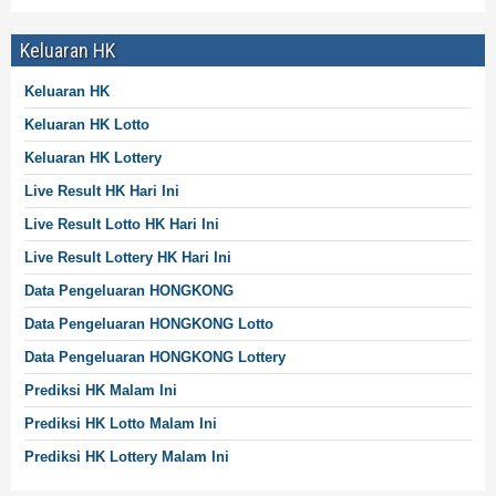
Keluaran HK
Keluaran HK
Keluaran HK Lotto
Keluaran HK Lottery
Live Result HK Hari Ini
Live Result
Lotto
HK Hari Ini
Live Result
Lottery
HK Hari Ini
Data Pengeluaran HONGKONG
Data Pengeluaran HONGKONG
Lotto
Data Pengeluaran HONGKONG
Lottery
Prediksi HK Malam Ini
Prediksi HK Lotto Malam Ini
Prediksi HK
Lottery
Malam Ini