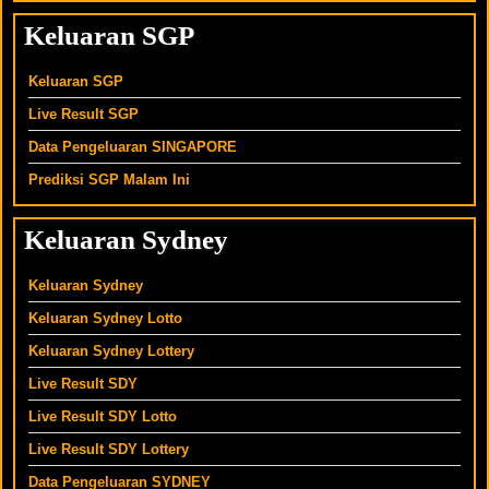
Keluaran SGP
Keluaran SGP
Live Result SGP
Data Pengeluaran SINGAPORE
Prediksi SGP Malam Ini
Keluaran Sydney
Keluaran Sydney
Keluaran Sydney
Lotto
Keluaran Sydney
Lottery
Live Result SDY
Live Result SDY Lotto
Live Result SDY
Lottery
Data Pengeluaran SYDNEY