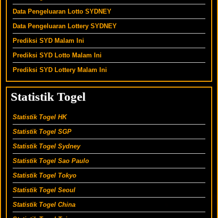
Data Pengeluaran Lotto SYDNEY
Data Pengeluaran Lottery SYDNEY
Prediksi SYD Malam Ini
Prediksi SYD Lotto Malam Ini
Prediksi SYD Lottery Malam Ini
Statistik Togel
Statistik Togel HK
Statistik Togel SGP
Statistik Togel Sydney
Statistik Togel Sao Paulo
Statistik Togel Tokyo
Statistik Togel Seoul
Statistik Togel China