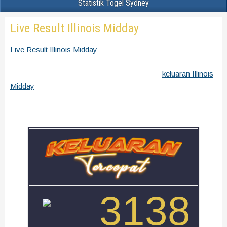
Statistik Togel Sydney
Live Result Illinois Midday
Live Result Illinois Midday
merupakan situs pengeluaran
nomor togel resmi dan terpercaya dari Illinois Midday Pools
yang terhubung langsung dengan situs resmi.
keluaran Illinois
Midday
akan kami tampilkan kepada anda semua secara
langsung dan akan tayang secara live setiap hari pada pukul
00:40 WIB.