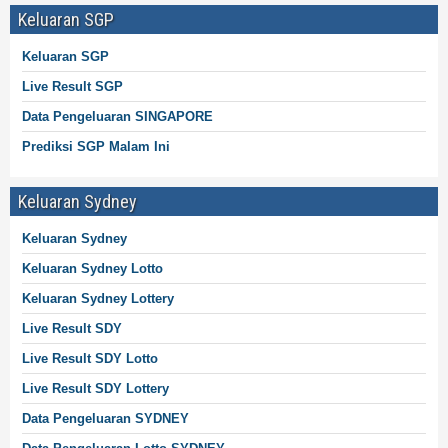
Keluaran SGP
Keluaran SGP
Live Result SGP
Data Pengeluaran SINGAPORE
Prediksi SGP Malam Ini
Keluaran Sydney
Keluaran Sydney
Keluaran Sydney
Lotto
Keluaran Sydney
Lottery
Live Result SDY
Live Result SDY Lotto
Live Result SDY
Lottery
Data Pengeluaran SYDNEY