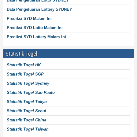
Data Pengeluaran Lotto SYDNEY
Data Pengeluaran Lottery SYDNEY
Prediksi SYD Malam Ini
Prediksi SYD Lotto Malam Ini
Prediksi SYD Lottery Malam Ini
Statistik Togel
Statistik Togel HK
Statistik Togel SGP
Statistik Togel Sydney
Statistik Togel Sao Paulo
Statistik Togel Tokyo
Statistik Togel Seoul
Statistik Togel China
Statistik Togel Taiwan