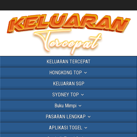
KELUARAN TERCEPAT
HONGKONG TOP
KELUARAN SGP
SYDNEY TOP
Buku Mimpi
PASARAN LENGKAP
APLIKASI TOGEL