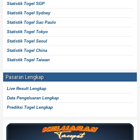
Statistik Togel SGP
Statistik Togel Sydney
Statistik Togel Sao Paulo
Statistik Togel Tokyo
Statistik Togel Seoul
Statistik Togel China
Statistik Togel Taiwan
Pasaran Lengkap
Live Result Lengkap
Data Pengeluaran Lengkap
Prediksi Togel Lengkap