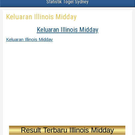
Statistik Togel Sydney
Keluaran Illinois Midday
Keluaran Illinois Midday
Keluaran Illinois Midday
memberikan informasi hasil keluaran
Illinois Midday dan pengeluaran Illinois Midday hari ini tercepat
yang dapat di akses dari data Illinois Midday . Serta dengan
mendapatkan nomor togel hari ini tercepat dan terpercaya dan
juga bisa dengan mudah mengetahui hasil taruhan yang di
pasang menang atau kalah.
Ketika hasil final 1st keluaran Illinois Midday hari ini secara
sah di siarkan dari situs resminya, maka tabel data Illinois
Midday prize yang ada di bawah akan secepat kilat
menayangkan hasil tersebut kepada member togel Illinois
Midday dimanapun berada.