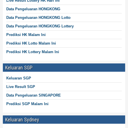
Live Result
Lottery
HK Hari Ini
Data Pengeluaran HONGKONG
Data Pengeluaran HONGKONG
Lotto
Data Pengeluaran HONGKONG
Lottery
Prediksi HK Malam Ini
Prediksi HK Lotto Malam Ini
Prediksi HK
Lottery
Malam Ini
Keluaran SGP
Keluaran SGP
Live Result SGP
Data Pengeluaran SINGAPORE
Prediksi SGP Malam Ini
Keluaran Sydney