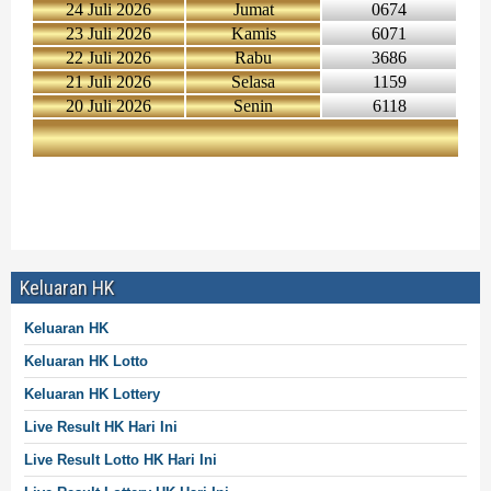
Keluaran HK
Keluaran HK
Keluaran HK Lotto
Keluaran HK Lottery
Live Result HK Hari Ini
Live Result
Lotto
HK Hari Ini