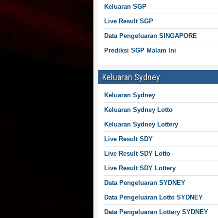
Keluaran SGP
Live Result SGP
Data Pengeluaran SINGAPORE
Prediksi SGP Malam Ini
Keluaran Sydney
Keluaran Sydney
Keluaran Sydney
Lotto
Keluaran Sydney
Lottery
Live Result SDY
Live Result SDY Lotto
Live Result SDY
Lottery
Data Pengeluaran SYDNEY
Data Pengeluaran Lotto SYDNEY
Data Pengeluaran Lottery SYDNEY