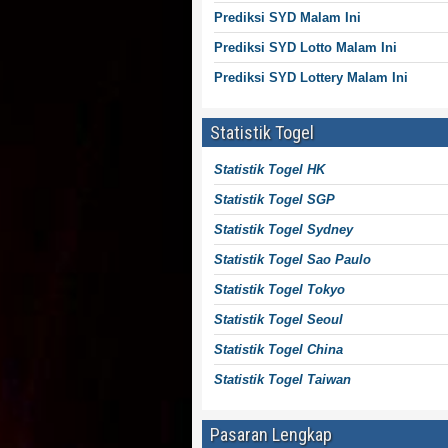
Prediksi SYD Malam Ini
Prediksi SYD Lotto Malam Ini
Prediksi SYD Lottery Malam Ini
Statistik Togel
Statistik Togel HK
Statistik Togel SGP
Statistik Togel Sydney
Statistik Togel Sao Paulo
Statistik Togel Tokyo
Statistik Togel Seoul
Statistik Togel China
Statistik Togel Taiwan
Pasaran Lengkap