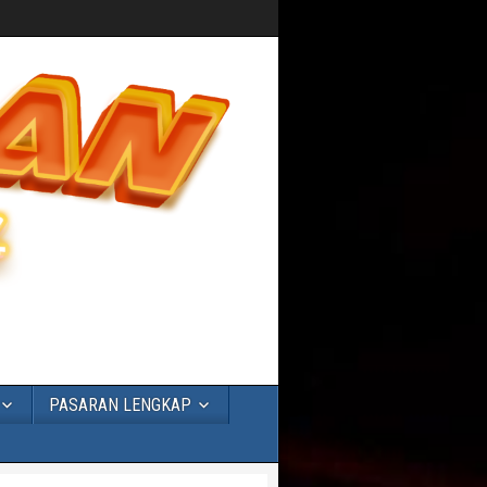
PASARAN LENGKAP