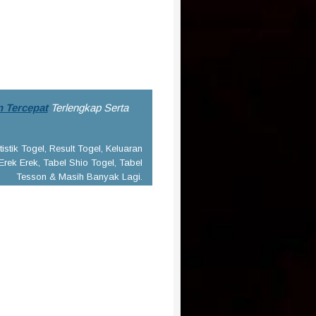
. Selain Togel Shanghai, kami juga
ydney, Singapore, Hongkong dan
Live Draw togel lainnya melalui
n Tercepat
Terlengkap Serta
istik Togel, Result Togel, Keluaran
Erek Erek, Tabel Shio Togel, Tabel
Tesson & Masih Banyak Lagi.