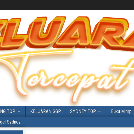
NG TOP
KELUARAN SGP
SYDNEY TOP
Buku Mimpi
ogel Sydney