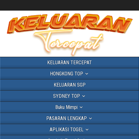
KELUARAN TERCEPAT
HONGKONG TOP
KELUARAN SGP
SYDNEY TOP
Buku Mimpi
PASARAN LENGKAP
APLIKASI TOGEL