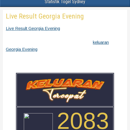
Statistik Togel Sydney
Live Result Georgia Evening
Live Result Georgia Evening
merupakan situs pengeluaran
nomor togel resmi dan terpercaya dari Georgia Evening Pools
yang terhubung langsung dengan situs resmi.
keluaran
Georgia Evening
akan kami tampilkan kepada anda semua
secara langsung dan akan tayang secara live setiap hari pada
pukul 06:00 WIB.