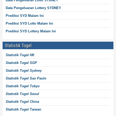
Data Pengeluaran Lotto SYDNEY
Data Pengeluaran Lottery SYDNEY
Prediksi SYD Malam Ini
Prediksi SYD Lotto Malam Ini
Prediksi SYD Lottery Malam Ini
Statistik Togel
Statistik Togel HK
Statistik Togel SGP
Statistik Togel Sydney
Statistik Togel Sao Paulo
Statistik Togel Tokyo
Statistik Togel Seoul
Statistik Togel China
Statistik Togel Taiwan