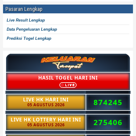
Pasaran Lengkap
Live Result Lengkap
Data Pengeluaran Lengkap
Prediksi Togel Lengkap