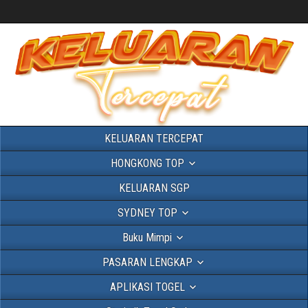
KELUARAN TERCEPAT
HONGKONG TOP
KELUARAN SGP
SYDNEY TOP
Buku Mimpi
PASARAN LENGKAP
APLIKASI TOGEL