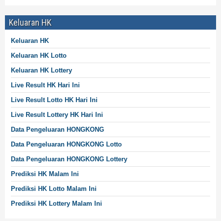
Keluaran HK
Keluaran HK
Keluaran HK Lotto
Keluaran HK Lottery
Live Result HK Hari Ini
Live Result
Lotto
HK Hari Ini
Live Result
Lottery
HK Hari Ini
Data Pengeluaran HONGKONG
Data Pengeluaran HONGKONG
Lotto
Data Pengeluaran HONGKONG
Lottery
Prediksi HK Malam Ini
Prediksi HK Lotto Malam Ini
Prediksi HK
Lottery
Malam Ini