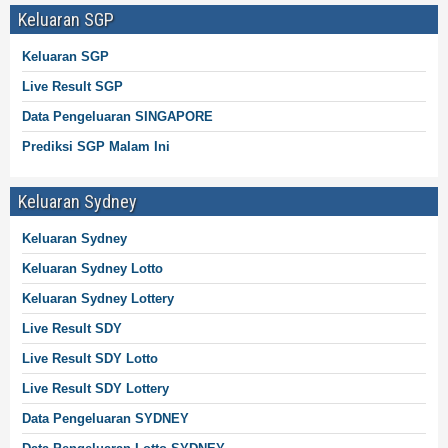
Keluaran SGP
Keluaran SGP
Live Result SGP
Data Pengeluaran SINGAPORE
Prediksi SGP Malam Ini
Keluaran Sydney
Keluaran Sydney
Keluaran Sydney
Lotto
Keluaran Sydney
Lottery
Live Result SDY
Live Result SDY Lotto
Live Result SDY
Lottery
Data Pengeluaran SYDNEY