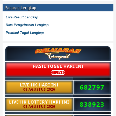
Pasaran Lengkap
Live Result Lengkap
Data Pengeluaran Lengkap
Prediksi Togel Lengkap