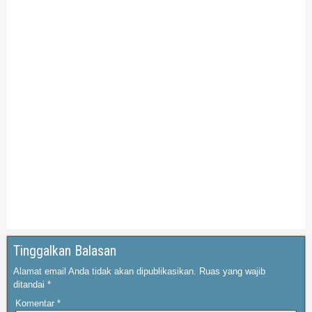
Pencarian Google :
Live Draw Macau
Macau Lottery
Live Draw Macau Pools
Togel Macau
Togel Macau Lottery
Result Macau Lottery
Live Macau Togel
Prize Macau
Result Macau
Keluaran Macau
Tinggalkan Balasan
Alamat email Anda tidak akan dipublikasikan.
Ruas yang wajib
ditandai
*
Komentar
*