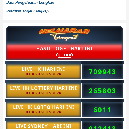
Data Pengeluaran Lengkap
Prediksi Togel Lengkap