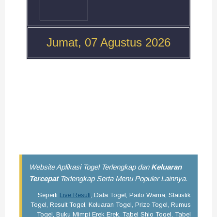
Itulah Live Result Mississauga Midnight terpercaya serta
tercepat. Selain Togel Mississauga Midnight, kami juga
menyediakan Live Draw pasaran togel lain seperti Sydney,
Singapore, Hongkong dan pasaran togel terlengkap lainnya.
Anda dapat memilih Live Draw togel lainnya melalui menu
yang kami sediakan di situs ini.
Website Aplikasi Togel Terlengkap dan
Keluaran
Tercepat
Terlengkap Serta Menu Populer Lainnya.
Seperti
Live Result
, Data Togel, Paito Warna, Statistik
Togel, Result Togel, Keluaran Togel, Prize Togel, Rumus
Togel, Buku Mimpi Erek Erek, Tabel Shio Togel, Tabel