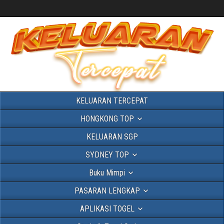
KELUARAN TERCEPAT
HONGKONG TOP
KELUARAN SGP
SYDNEY TOP
Buku Mimpi
PASARAN LENGKAP
APLIKASI TOGEL