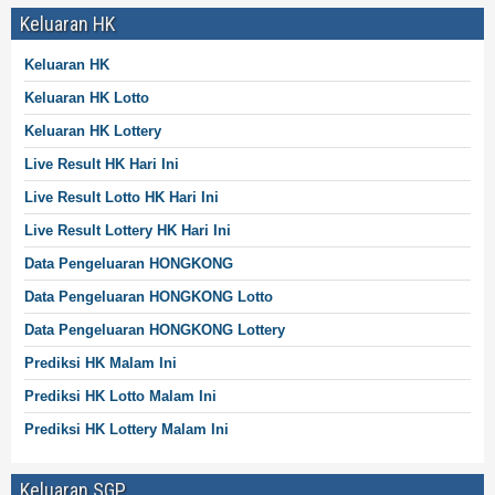
Keluaran HK
Keluaran HK
Keluaran HK Lotto
Keluaran HK Lottery
Live Result HK Hari Ini
Live Result
Lotto
HK Hari Ini
Live Result
Lottery
HK Hari Ini
Data Pengeluaran HONGKONG
Data Pengeluaran HONGKONG
Lotto
Data Pengeluaran HONGKONG
Lottery
Prediksi HK Malam Ini
Prediksi HK Lotto Malam Ini
Prediksi HK
Lottery
Malam Ini
Keluaran SGP