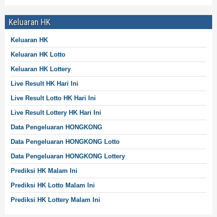
Keluaran HK
Keluaran HK
Keluaran HK Lotto
Keluaran HK Lottery
Live Result HK Hari Ini
Live Result
Lotto
HK Hari Ini
Live Result
Lottery
HK Hari Ini
Data Pengeluaran HONGKONG
Data Pengeluaran HONGKONG
Lotto
Data Pengeluaran HONGKONG
Lottery
Prediksi HK Malam Ini
Prediksi HK Lotto Malam Ini
Prediksi HK
Lottery
Malam Ini