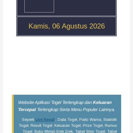
Itulah Live Result New York Midday terpercaya serta tercepat.
Selain Togel New York Midday, kami juga menyediakan Live
Draw pasaran togel lain seperti Sydney, Singapore, Hongkong
dan pasaran togel terlengkap lainnya. Anda dapat memilih Live
Draw togel lainnya melalui menu yang kami sediakan di situs
ini.
Website Aplikasi Togel Terlengkap dan
Keluaran
Tercepat
Terlengkap Serta Menu Populer Lainnya.
Seperti
Live Result
, Data Togel, Paito Warna, Statistik
Togel, Result Togel, Keluaran Togel, Prize Togel, Rumus
Togel, Buku Mimpi Erek Erek, Tabel Shio Togel, Tabel