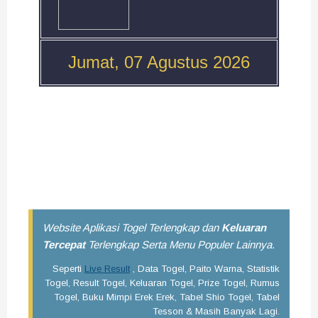
Itulah Live Result PCSO terpercaya serta tercepat. Selain
Togel PCSO, kami juga menyediakan Live Draw pasaran
togel lain seperti Sydney, Singapore, Hongkong dan pasaran
togel terlengkap lainnya. Anda dapat memilih Live Draw togel
lainnya melalui menu yang kami sediakan di situs ini.
Website Aplikasi Togel Terlengkap dan
Keluaran
Tercepat
Terlengkap Serta Menu Populer Lainnya.
Seperti
Live Result
, Data Togel, Paito Warna, Statistik
Togel, Result Togel, Keluaran Togel, Prize Togel, Rumus
Togel, Buku Mimpi Erek Erek, Tabel Shio Togel, Tabel
Tesson & Masih Banyak Lagi.