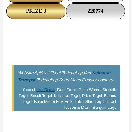
Itulah Live Result Madrid terpercaya serta tercepat. Selain
Togel Madrid, kami juga menyediakan Live Draw pasaran
togel lain seperti Sydney, Singapore, Hongkong dan pasaran
togel terlengkap lainnya. Anda dapat memilih Live Draw togel
lainnya melalui menu yang kami sediakan di situs ini.
Website Aplikasi Togel Terlengkap dan
Keluaran
Tercepat
Terlengkap Serta Menu Populer Lainnya.
Seperti
Live Result
, Data Togel, Paito Warna, Statistik
Togel, Result Togel, Keluaran Togel, Prize Togel, Rumus
Togel, Buku Mimpi Erek Erek, Tabel Shio Togel, Tabel
Tesson & Masih Banyak Lagi.
Pencarian Google :
Live Draw Madrid