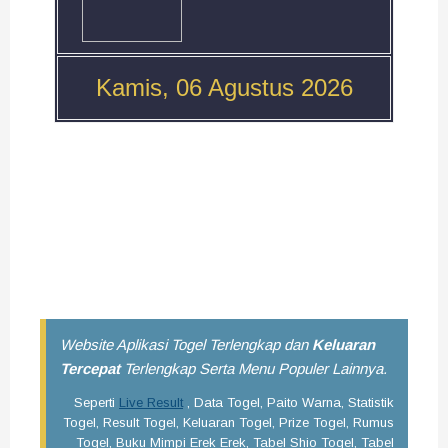
Itulah Live Result New Jersey Evening terpercaya serta
tercepat. Selain Togel New Jersey Evening, kami juga
menyediakan Live Draw pasaran togel lain seperti Sydney,
Singapore, Hongkong dan pasaran togel terlengkap lainnya.
Anda dapat memilih Live Draw togel lainnya melalui menu
yang kami sediakan di situs ini.
Website Aplikasi Togel Terlengkap dan
Keluaran
Tercepat
Terlengkap Serta Menu Populer Lainnya.
Seperti
Live Result
, Data Togel, Paito Warna, Statistik
Togel, Result Togel, Keluaran Togel, Prize Togel, Rumus
Togel, Buku Mimpi Erek Erek, Tabel Shio Togel, Tabel