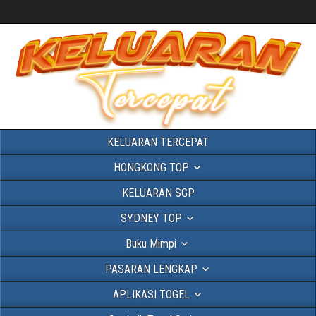
KELUARAN TERCEPAT
HONGKONG TOP
KELUARAN SGP
SYDNEY TOP
Buku Mimpi
PASARAN LENGKAP
APLIKASI TOGEL