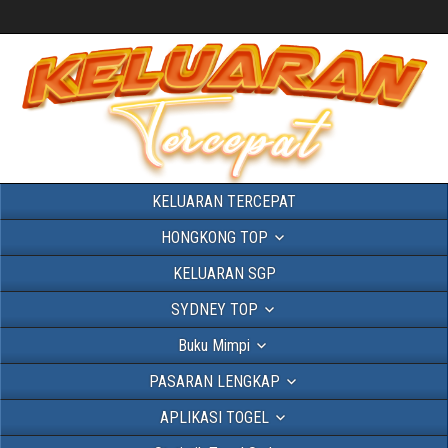
KELUARAN TERCEPAT
HONGKONG TOP
KELUARAN SGP
SYDNEY TOP
Buku Mimpi
PASARAN LENGKAP
APLIKASI TOGEL