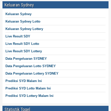
Keluaran Sydney
Keluaran Sydney
Keluaran Sydney
Lotto
Keluaran Sydney
Lottery
Live Result SDY
Live Result SDY Lotto
Live Result SDY
Lottery
Data Pengeluaran SYDNEY
Data Pengeluaran Lotto SYDNEY
Data Pengeluaran Lottery SYDNEY
Prediksi SYD Malam Ini
Prediksi SYD Lotto Malam Ini
Prediksi SYD Lottery Malam Ini
Statistik Togel