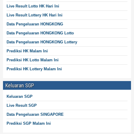
Live Result
Lotto
HK Hari Ini
Live Result
Lottery
HK Hari Ini
Data Pengeluaran HONGKONG
Data Pengeluaran HONGKONG
Lotto
Data Pengeluaran HONGKONG
Lottery
Prediksi HK Malam Ini
Prediksi HK Lotto Malam Ini
Prediksi HK
Lottery
Malam Ini
Keluaran SGP
Keluaran SGP
Live Result SGP
Data Pengeluaran SINGAPORE
Prediksi SGP Malam Ini