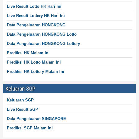
Live Result
Lotto
HK Hari Ini
Live Result
Lottery
HK Hari Ini
Data Pengeluaran HONGKONG
Data Pengeluaran HONGKONG
Lotto
Data Pengeluaran HONGKONG
Lottery
Prediksi HK Malam Ini
Prediksi HK Lotto Malam Ini
Prediksi HK
Lottery
Malam Ini
Keluaran SGP
Keluaran SGP
Live Result SGP
Data Pengeluaran SINGAPORE
Prediksi SGP Malam Ini