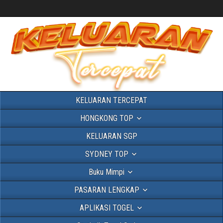
KELUARAN TERCEPAT
HONGKONG TOP
KELUARAN SGP
SYDNEY TOP
Buku Mimpi
PASARAN LENGKAP
APLIKASI TOGEL