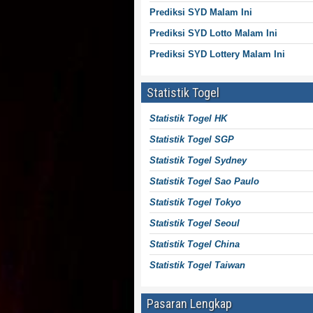
Prediksi SYD Malam Ini
Prediksi SYD Lotto Malam Ini
Prediksi SYD Lottery Malam Ini
Statistik Togel
Statistik Togel HK
Statistik Togel SGP
Statistik Togel Sydney
Statistik Togel Sao Paulo
Statistik Togel Tokyo
Statistik Togel Seoul
Statistik Togel China
Statistik Togel Taiwan
Pasaran Lengkap