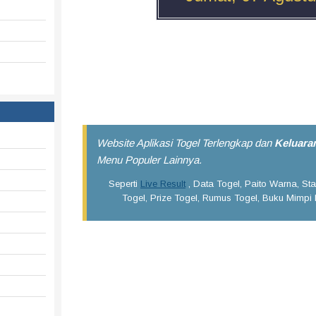
Itulah Live Result Morocco Quatro 22:00 Wib terperca
Morocco Quatro 22:00 Wib, kami juga menyediakan Li
Sydney, Singapore, Hongkong dan pasaran togel terle
Live Draw togel lainnya melalui menu yang kami sediaka
Website Aplikasi Togel Terlengkap dan
Keluara
Menu Populer Lainnya.
Seperti
Live Result
, Data Togel, Paito Warna, Stat
Togel, Prize Togel, Rumus Togel, Buku Mimpi 
Pencarian Google :
Live Draw Morocco Quatro
Live Draw Morocco Quatro 6D
Live Draw Morocco Quatro 4D