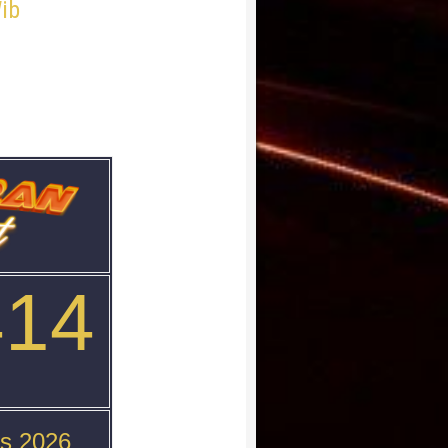
ib
us pengeluaran nomor togel resmi
s yang terhubung langsung dengan
 kami tampilkan kepada anda
etiap hari pada pukul 22:00 WIB.