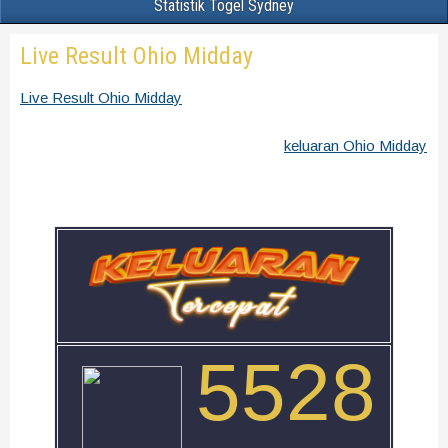
Statistik Togel Sydney
Live Result Ohio Midday
Live Result Ohio Midday
merupakan situs pengeluaran nomor
togel resmi dan terpercaya dari Ohio Midday Pools yang
terhubung langsung dengan situs resmi.
keluaran Ohio Midday
akan kami tampilkan kepada anda semua secara langsung dan
akan tayang secara live.