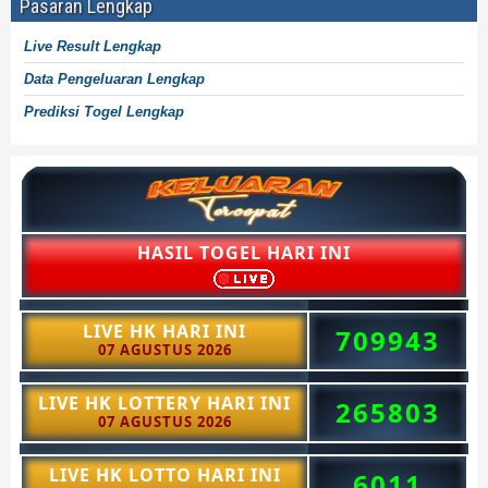
Pasaran Lengkap
Live Result Lengkap
Data Pengeluaran Lengkap
Prediksi Togel Lengkap