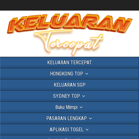
KELUARAN TERCEPAT
HONGKONG TOP
KELUARAN SGP
SYDNEY TOP
Buku Mimpi
PASARAN LENGKAP
APLIKASI TOGEL