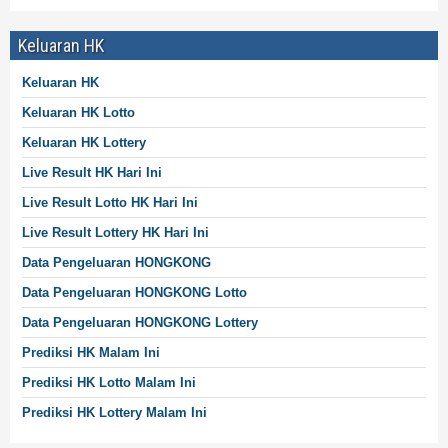
Keluaran HK
Keluaran HK
Keluaran HK Lotto
Keluaran HK Lottery
Live Result HK Hari Ini
Live Result
Lotto
HK Hari Ini
Live Result
Lottery
HK Hari Ini
Data Pengeluaran HONGKONG
Data Pengeluaran HONGKONG
Lotto
Data Pengeluaran HONGKONG
Lottery
Prediksi HK Malam Ini
Prediksi HK Lotto Malam Ini
Prediksi HK
Lottery
Malam Ini