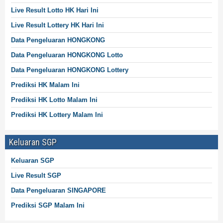
Live Result
Lotto
HK Hari Ini
Live Result
Lottery
HK Hari Ini
Data Pengeluaran HONGKONG
Data Pengeluaran HONGKONG
Lotto
Data Pengeluaran HONGKONG
Lottery
Prediksi HK Malam Ini
Prediksi HK Lotto Malam Ini
Prediksi HK
Lottery
Malam Ini
Keluaran SGP
Keluaran SGP
Live Result SGP
Data Pengeluaran SINGAPORE
Prediksi SGP Malam Ini