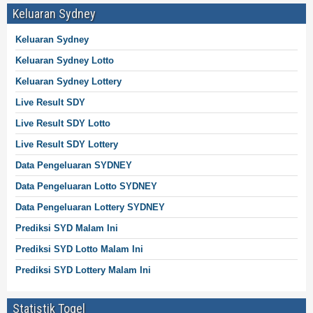
Keluaran Sydney
Keluaran Sydney
Keluaran Sydney
Lotto
Keluaran Sydney
Lottery
Live Result SDY
Live Result SDY Lotto
Live Result SDY
Lottery
Data Pengeluaran SYDNEY
Data Pengeluaran Lotto SYDNEY
Data Pengeluaran Lottery SYDNEY
Prediksi SYD Malam Ini
Prediksi SYD Lotto Malam Ini
Prediksi SYD Lottery Malam Ini
Statistik Togel