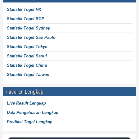
Statistik Togel HK
Statistik Togel SGP
Statistik Togel Sydney
Statistik Togel Sao Paulo
Statistik Togel Tokyo
Statistik Togel Seoul
Statistik Togel China
Statistik Togel Taiwan
Pasaran Lengkap
Live Result Lengkap
Data Pengeluaran Lengkap
Prediksi Togel Lengkap