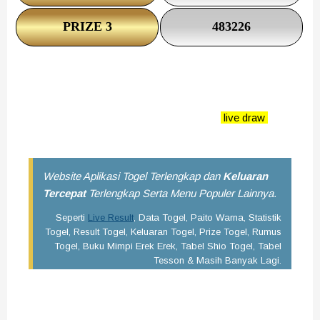
Itulah Live Result Maldives terpercaya serta tercepat. Selain
Togel Maldives, kami juga menyediakan Live Draw pasaran
togel lain seperti Sydney, Singapore, Hongkong dan pasaran
togel terlengkap lainnya. Anda dapat memilih
live draw
togel
lainnya melalui menu yang kami sediakan di situs ini.
Website Aplikasi Togel Terlengkap dan
Keluaran
Tercepat
Terlengkap Serta Menu Populer Lainnya.
Seperti
Live Result
, Data Togel, Paito Warna, Statistik
Togel, Result Togel, Keluaran Togel, Prize Togel, Rumus
Togel, Buku Mimpi Erek Erek, Tabel Shio Togel, Tabel
Tesson & Masih Banyak Lagi.
Pencarian Google :
Live Draw Maldives