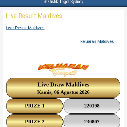
Statistik Togel Sydney
Live Result Maldives
Live Result Maldives
merupakan situs pengeluaran nomor
togel resmi dan terpercaya dari Maldives Pools yang
terhubung langsung dengan situs resmi.
keluaran Maldives
akan kami tampilkan kepada anda semua secara langsung dan
akan tayang secara live setiap hari pada pukul 22:00 WIB.