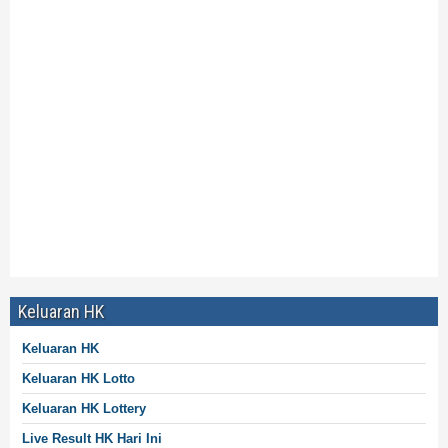
Maldives Lottery
Live Draw Maldives Pools
Togel Maldives
Togel Maldives Lottery
Result Maldives Lottery
Live Maldives Togel
Prize Maldives
Result Maldives
Keluaran Maldives
Keluaran HK
Keluaran HK
Keluaran HK Lotto
Keluaran HK Lottery
Live Result HK Hari Ini