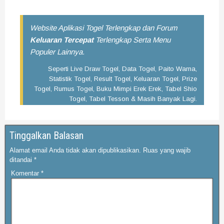
Website Aplikasi Togel Terlengkap dan Forum
Keluaran Tercepat
Terlengkap Serta Menu
Populer Lainnya.
Seperti Live Draw Togel, Data Togel, Paito Warna,
Statistik Togel, Result Togel, Keluaran Togel, Prize
Togel, Rumus Togel, Buku Mimpi Erek Erek, Tabel Shio
Togel, Tabel Tesson & Masih Banyak Lagi.
Tinggalkan Balasan
Alamat email Anda tidak akan dipublikasikan.
Ruas yang wajib
ditandai
*
Komentar
*