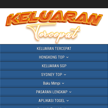
KELUARAN TERCEPAT
HONGKONG TOP
KELUARAN SGP
SYDNEY TOP
Buku Mimpi
PASARAN LENGKAP
APLIKASI TOGEL