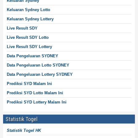
Keluaran Sydney
Keluaran Sydney
Lotto
Keluaran Sydney
Lottery
Live Result SDY
Live Result SDY Lotto
Live Result SDY
Lottery
Data Pengeluaran SYDNEY
Data Pengeluaran Lotto SYDNEY
Data Pengeluaran Lottery SYDNEY
Prediksi SYD Malam Ini
Prediksi SYD Lotto Malam Ini
Prediksi SYD Lottery Malam Ini
Statistik Togel
Statistik Togel HK