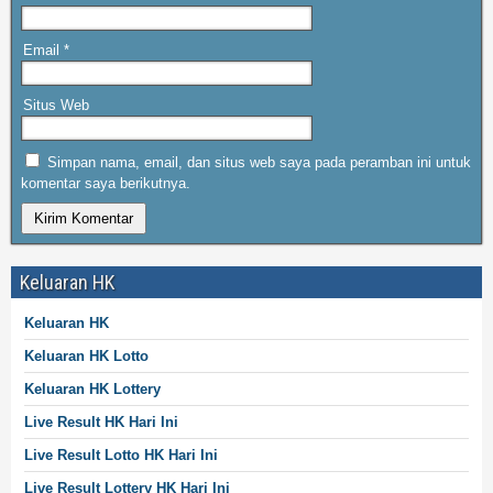
Email
*
Situs Web
Simpan nama, email, dan situs web saya pada peramban ini untuk
komentar saya berikutnya.
Keluaran HK
Keluaran HK
Keluaran HK Lotto
Keluaran HK Lottery
Live Result HK Hari Ini
Live Result
Lotto
HK Hari Ini
Live Result
Lottery
HK Hari Ini