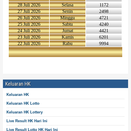
Keluaran HK
Keluaran HK
Keluaran HK Lotto
Keluaran HK Lottery
Live Result HK Hari Ini
Live Result
Lotto
HK Hari Ini