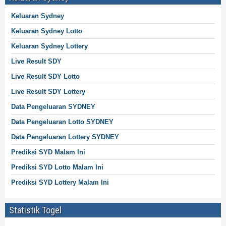
Keluaran Sydney
Keluaran Sydney
Lotto
Keluaran Sydney
Lottery
Live Result SDY
Live Result SDY Lotto
Live Result SDY
Lottery
Data Pengeluaran SYDNEY
Data Pengeluaran Lotto SYDNEY
Data Pengeluaran Lottery SYDNEY
Prediksi SYD Malam Ini
Prediksi SYD Lotto Malam Ini
Prediksi SYD Lottery Malam Ini
Statistik Togel