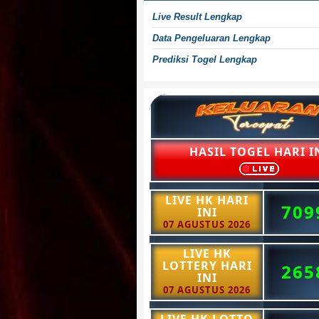
Live Result Lengkap
Data Pengeluaran Lengkap
Prediksi Togel Lengkap