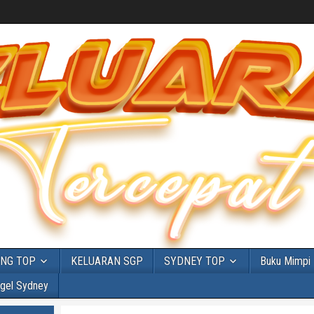
NG TOP
KELUARAN SGP
SYDNEY TOP
Buku Mimpi
ogel Sydney