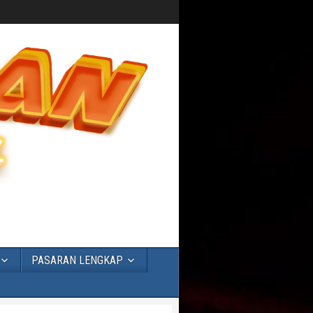
PASARAN LENGKAP