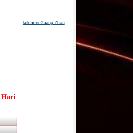
tu dan Akurat dari master prediksi
dan prediksi
keluaran Guang Zhou
nternasional. Para pengunjung bebas
cayaan masing-masing.
u, Nomor Guang Zhou, Nomor
 Nomor Guang Zhou Hari Ini,
u, Angka Keluar Guang Zhou,