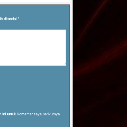
ib ditandai
*
ini untuk komentar saya berikutnya.