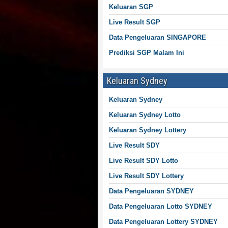
Keluaran SGP
Live Result SGP
Data Pengeluaran SINGAPORE
Prediksi SGP Malam Ini
Keluaran Sydney
Keluaran Sydney
Keluaran Sydney
Lotto
Keluaran Sydney
Lottery
Live Result SDY
Live Result SDY Lotto
Live Result SDY
Lottery
Data Pengeluaran SYDNEY
Data Pengeluaran Lotto SYDNEY
Data Pengeluaran Lottery SYDNEY