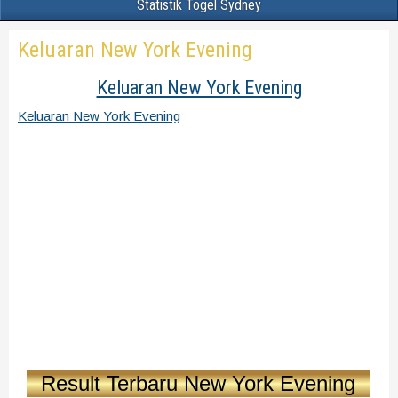
Statistik Togel Sydney
Keluaran New York Evening
Keluaran New York Evening
Keluaran New York Evening
memberikan informasi hasil
keluaran New York Evening dan pengeluaran New York
Evening hari ini tercepat yang dapat di akses dari data New
York Evening . Serta dengan mendapatkan nomor togel hari ini
tercepat dan terpercaya dan juga bisa dengan mudah
mengetahui hasil taruhan yang di pasang menang atau kalah.
Ketika hasil final 1st keluaran New York Evening hari ini secara
sah di siarkan dari situs resminya, maka tabel data New York
Evening prize yang ada di bawah akan secepat kilat
menayangkan hasil tersebut kepada member togel New York
Evening dimanapun berada.