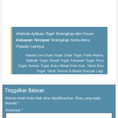
telah kami sediakan yang terpercaya dan aman tersebut ya.
Kepuasan para teman sekalian adalah tujuan utama kami.
Salam Jackpot.
Website Aplikasi Togel Terlengkap dan Forum
Keluaran Tercepat
Terlengkap Serta Menu
Populer Lainnya.
Seperti Live Draw Togel, Data Togel, Paito Warna,
Statistik Togel, Result Togel, Keluaran Togel, Prize
Togel, Rumus Togel, Buku Mimpi Erek Erek, Tabel Shio
Togel, Tabel Tesson & Masih Banyak Lagi.
Tinggalkan Balasan
Alamat email Anda tidak akan dipublikasikan.
Ruas yang wajib
ditandai
*
Komentar
*