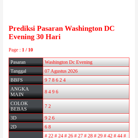
Evening, Washington Dc Evening Pools, Keluaran
Washington Dc Evening.