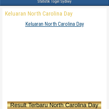
Statistik Togel Sydney
Keluaran North Carolina Day
Keluaran North Carolina Day
Keluaran North Carolina Day memberikan informasi hasil
keluaran North Carolina Day dan pengeluaran North Carolina
Day hari ini tercepat yang dapat di akses dari data North
Carolina Day . Serta dengan mendapatkan nomor togel hari ini
tercepat dan terpercaya dan juga bisa dengan mudah
mengetahui hasil taruhan yang di pasang menang atau kalah.
Ketika hasil final 1st keluaran North Carolina Day hari ini
secara sah di siarkan dari situs resminya, maka tabel data
North Carolina Day prize yang ada di bawah akan secepat
kilat menayangkan hasil tersebut kepada member togel North
Carolina Day dimanapun berada.