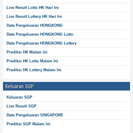
Live Result
Lotto
HK Hari Ini
Live Result
Lottery
HK Hari Ini
Data Pengeluaran HONGKONG
Data Pengeluaran HONGKONG
Lotto
Data Pengeluaran HONGKONG
Lottery
Prediksi HK Malam Ini
Prediksi HK Lotto Malam Ini
Prediksi HK
Lottery
Malam Ini
Keluaran SGP
Keluaran SGP
Live Result SGP
Data Pengeluaran SINGAPORE
Prediksi SGP Malam Ini