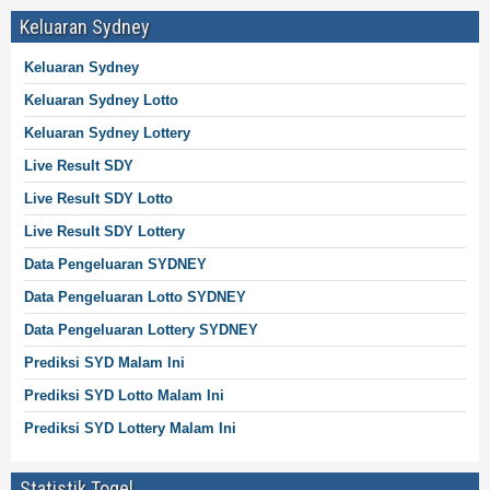
Keluaran Sydney
Keluaran Sydney
Keluaran Sydney
Lotto
Keluaran Sydney
Lottery
Live Result SDY
Live Result SDY Lotto
Live Result SDY
Lottery
Data Pengeluaran SYDNEY
Data Pengeluaran Lotto SYDNEY
Data Pengeluaran Lottery SYDNEY
Prediksi SYD Malam Ini
Prediksi SYD Lotto Malam Ini
Prediksi SYD Lottery Malam Ini
Statistik Togel