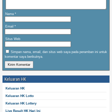
Nama
*
Email
*
Situs Web
Simpan nama, email, dan situs web saya pada peramban ini untuk
komentar saya berikutnya.
Keluaran HK
Keluaran HK
Keluaran HK Lotto
Keluaran HK Lottery
Live Result HK Hari Ini