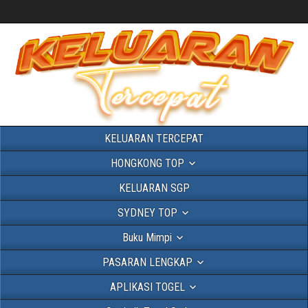
KELUARAN TERCEPAT
HONGKONG TOP
KELUARAN SGP
SYDNEY TOP
Buku Mimpi
PASARAN LENGKAP
APLIKASI TOGEL