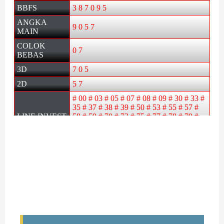
Jangan lupa juga, bila memang Sobat telah mendapatkan
service yang bagus serta menguntungkan. Maka jangan lupa
juga untuk membagikan informasi dari media sosial ataupun
saudara serta teman – teman kalian tentang prediksi yang
telah kami sediakan yang terpercaya dan aman tersebut ya.
Kepuasan para teman sekalian adalah tujuan utama kami.
Salam Jackpot.