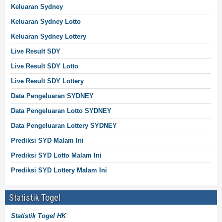
Keluaran Sydney
Keluaran Sydney
Lotto
Keluaran Sydney
Lottery
Live Result SDY
Live Result SDY Lotto
Live Result SDY
Lottery
Data Pengeluaran SYDNEY
Data Pengeluaran Lotto SYDNEY
Data Pengeluaran Lottery SYDNEY
Prediksi SYD Malam Ini
Prediksi SYD Lotto Malam Ini
Prediksi SYD Lottery Malam Ini
Statistik Togel
Statistik Togel HK