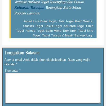
Website Aplikasi Togel Terlengkap dan Forum
Keluaran Tercepat
Terlengkap Serta Menu
Populer Lainnya.
Seperti Live Draw Togel, Data Togel, Paito Warna,
Statistik Togel, Result Togel, Keluaran Togel, Prize
Togel, Rumus Togel, Buku Mimpi Erek Erek, Tabel Shio
Togel, Tabel Tesson & Masih Banyak Lagi.
Tinggalkan Balasan
Alamat email Anda tidak akan dipublikasikan.
Ruas yang wajib
ditandai
*
Komentar
*