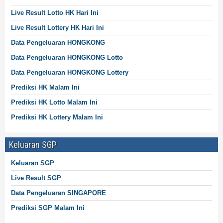
Live Result
Lotto
HK Hari Ini
Live Result
Lottery
HK Hari Ini
Data Pengeluaran HONGKONG
Data Pengeluaran HONGKONG
Lotto
Data Pengeluaran HONGKONG
Lottery
Prediksi HK Malam Ini
Prediksi HK Lotto Malam Ini
Prediksi HK
Lottery
Malam Ini
Keluaran SGP
Keluaran SGP
Live Result SGP
Data Pengeluaran SINGAPORE
Prediksi SGP Malam Ini