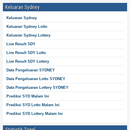
Keluaran Sydney
Keluaran Sydney
Keluaran Sydney
Lotto
Keluaran Sydney
Lottery
Live Result SDY
Live Result SDY Lotto
Live Result SDY
Lottery
Data Pengeluaran SYDNEY
Data Pengeluaran Lotto SYDNEY
Data Pengeluaran Lottery SYDNEY
Prediksi SYD Malam Ini
Prediksi SYD Lotto Malam Ini
Prediksi SYD Lottery Malam Ini
Statistik Togel