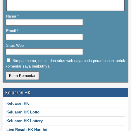
Nama
*
Email
*
Situs Web
Simpan nama, email, dan situs web saya pada peramban ini untuk
komentar saya berikutnya.
Keluaran HK
Keluaran HK
Keluaran HK Lotto
Keluaran HK Lottery
Live Result HK Hari Ini