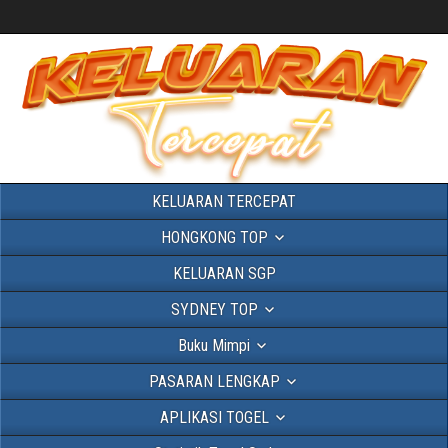
KELUARAN TERCEPAT
HONGKONG TOP
KELUARAN SGP
SYDNEY TOP
Buku Mimpi
PASARAN LENGKAP
APLIKASI TOGEL