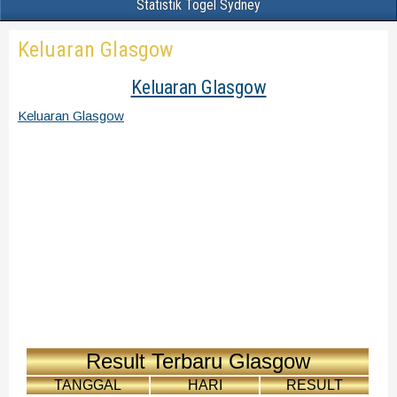
Statistik Togel Sydney
Keluaran Glasgow
Keluaran Glasgow
Keluaran Glasgow
memberikan informasi hasil keluaran
Glasgow dan pengeluaran Glasgow hari ini tercepat yang
dapat di akses dari data Glasgow . Serta dengan mendapatkan
nomor togel hari ini tercepat dan terpercaya dan juga bisa
dengan mudah mengetahui hasil taruhan yang di pasang
menang atau kalah.
Ketika hasil final 1st keluaran Glasgow hari ini secara sah di
siarkan dari situs resminya, maka tabel data Glasgow prize
yang ada di bawah akan secepat kilat menayangkan hasil
tersebut kepada member togel Glasgow dimanapun berada.