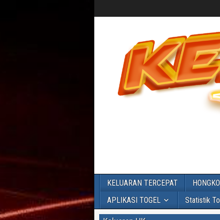
KELUARAN TERCEPAT
HONGKO
APLIKASI TOGEL
Statistik T