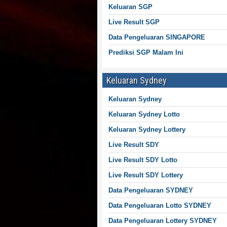
Keluaran SGP
Live Result SGP
Data Pengeluaran SINGAPORE
Prediksi SGP Malam Ini
Keluaran Sydney
Keluaran Sydney
Keluaran Sydney
Lotto
Keluaran Sydney
Lottery
Live Result SDY
Live Result SDY Lotto
Live Result SDY
Lottery
Data Pengeluaran SYDNEY
Data Pengeluaran Lotto SYDNEY
Data Pengeluaran Lottery SYDNEY