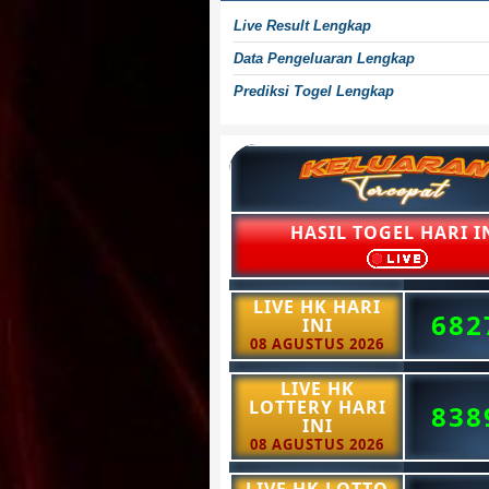
Live Result Lengkap
Data Pengeluaran Lengkap
Prediksi Togel Lengkap