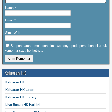
Nama
*
Email
*
Situs Web
Simpan nama, email, dan situs web saya pada peramban ini untuk
komentar saya berikutnya.
Keluaran HK
Keluaran HK
Keluaran HK Lotto
Keluaran HK Lottery
Live Result HK Hari Ini