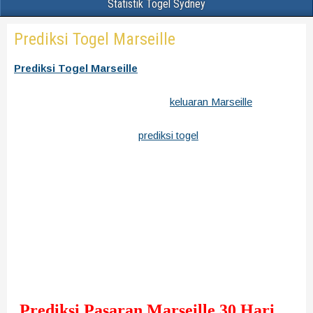
Statistik Togel Sydney
Prediksi Togel Marseille
Prediksi Togel Marseille
– Kumpulan Prediksi Jitu dan
Akurat dari master prediksi togel JP Indonesia terpercaya.
Semua prediksi syair dan prediksi
keluaran Marseille
tentunya
telah melalui proses dari para pakar togel internasional. Para
pengunjung bebas memilih
prediksi togel
yang mana saja
menurut kepercayaan masing-masing.
Prediksi Togel Marseille Hari Ini
Prediksi Marseille, Prediksi Togel Marseille, Nomor
Marseille, Nomor Keluar Marseille, Nomor Keluaran
Marseille, Nomor Marseille Hari Ini, Prediksi Jitu Marseille,
Syair Togel Marseille, Angka Keluar Marseille, Marseille
Pools, Keluaran Marseille.