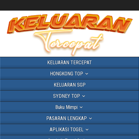
KELUARAN TERCEPAT
HONGKONG TOP
KELUARAN SGP
SYDNEY TOP
Buku Mimpi
PASARAN LENGKAP
APLIKASI TOGEL