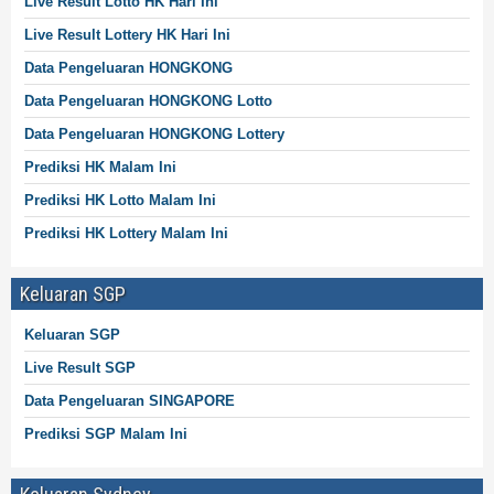
Live Result
Lotto
HK Hari Ini
Live Result
Lottery
HK Hari Ini
Data Pengeluaran HONGKONG
Data Pengeluaran HONGKONG
Lotto
Data Pengeluaran HONGKONG
Lottery
Prediksi HK Malam Ini
Prediksi HK Lotto Malam Ini
Prediksi HK
Lottery
Malam Ini
Keluaran SGP
Keluaran SGP
Live Result SGP
Data Pengeluaran SINGAPORE
Prediksi SGP Malam Ini