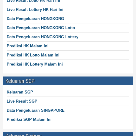
Live Result
Lotto
HK Hari Ini
Live Result
Lottery
HK Hari Ini
Data Pengeluaran HONGKONG
Data Pengeluaran HONGKONG
Lotto
Data Pengeluaran HONGKONG
Lottery
Prediksi HK Malam Ini
Prediksi HK Lotto Malam Ini
Prediksi HK
Lottery
Malam Ini
Keluaran SGP
Keluaran SGP
Live Result SGP
Data Pengeluaran SINGAPORE
Prediksi SGP Malam Ini