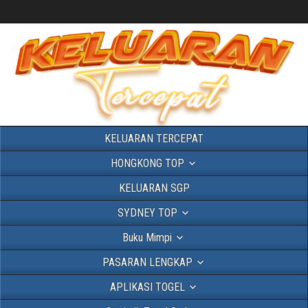
KELUARAN TERCEPAT
HONGKONG TOP
KELUARAN SGP
SYDNEY TOP
Buku Mimpi
PASARAN LENGKAP
APLIKASI TOGEL