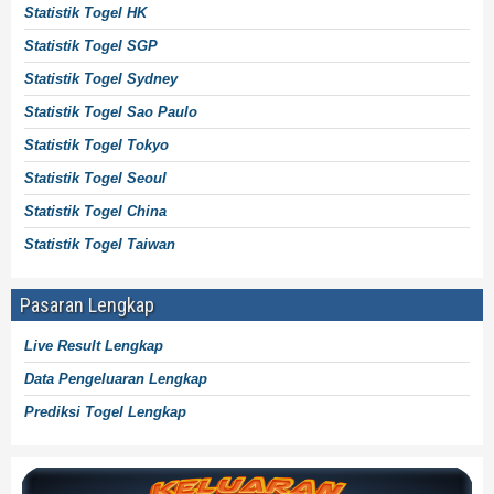
Statistik Togel HK
Statistik Togel SGP
Statistik Togel Sydney
Statistik Togel Sao Paulo
Statistik Togel Tokyo
Statistik Togel Seoul
Statistik Togel China
Statistik Togel Taiwan
Pasaran Lengkap
Live Result Lengkap
Data Pengeluaran Lengkap
Prediksi Togel Lengkap