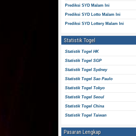
Prediksi SYD Malam Ini
Prediksi SYD Lotto Malam Ini
Prediksi SYD Lottery Malam Ini
Statistik Togel
Statistik Togel HK
Statistik Togel SGP
Statistik Togel Sydney
Statistik Togel Sao Paulo
Statistik Togel Tokyo
Statistik Togel Seoul
Statistik Togel China
Statistik Togel Taiwan
Pasaran Lengkap