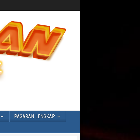
PASARAN LENGKAP