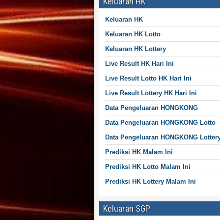
Keluaran HK
Keluaran HK
Keluaran HK Lotto
Keluaran HK Lottery
Live Result HK Hari Ini
Live Result
Lotto
HK Hari Ini
Live Result
Lottery
HK Hari Ini
Data Pengeluaran HONGKONG
Data Pengeluaran HONGKONG
Lotto
Data Pengeluaran HONGKONG
Lotter
Prediksi HK Malam Ini
Prediksi HK Lotto Malam Ini
Prediksi HK
Lottery
Malam Ini
Keluaran SGP