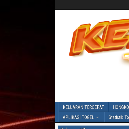
KELUARAN TERCEPAT
HONGKO
APLIKASI TOGEL
Statistik T