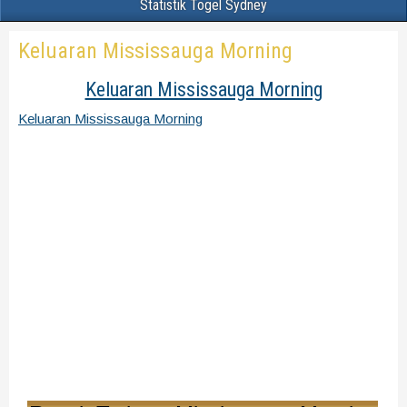
Statistik Togel Sydney
Keluaran Mississauga Morning
Keluaran Mississauga Morning
Keluaran Mississauga Morning
memberikan informasi hasil
keluaran Mississauga Morning dan pengeluaran Mississauga
Morning hari ini tercepat yang dapat di akses dari data
Mississauga Morning . Serta dengan mendapatkan nomor
togel hari ini tercepat dan terpercaya dan juga bisa dengan
mudah mengetahui hasil taruhan yang di pasang menang atau
kalah.
Ketika hasil final 1st keluaran Mississauga Morning hari ini
secara sah di siarkan dari situs resminya, maka tabel data
Mississauga Morning prize yang ada di bawah akan secepat
kilat menayangkan hasil tersebut kepada member togel
Mississauga Morning dimanapun berada.