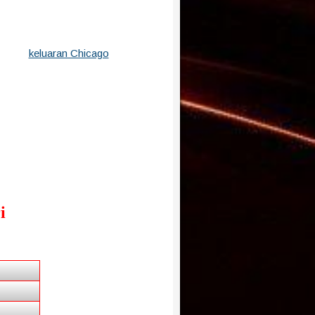
n Akurat dari master prediksi togel
ediksi
keluaran Chicago
tentunya
nal. Para pengunjung bebas memilih
masing-masing.
 Chicago, Nomor Keluar Chicago,
Prediksi Jitu Chicago, Syair
ols, Keluaran Chicago.