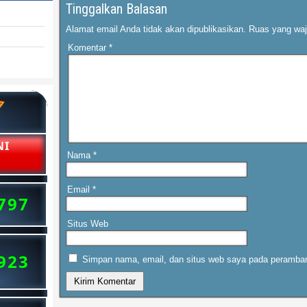
Tinggalkan Balasan
Alamat email Anda tidak akan dipublikasikan.
Ruas yang waj
Komentar
*
Nama
*
Email
*
Situs Web
Simpan nama, email, dan situs web saya pada peramban 