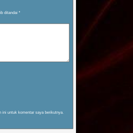
ib ditandai
*
ini untuk komentar saya berikutnya.