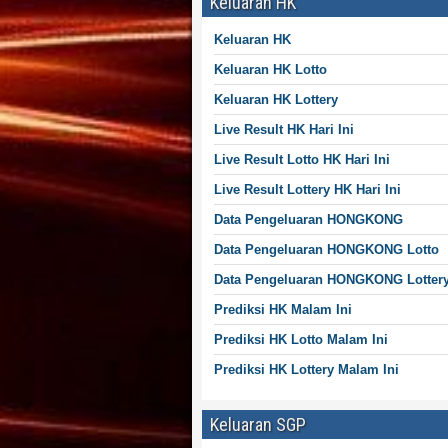
Keluaran HK
Keluaran HK
Keluaran HK Lotto
Keluaran HK Lottery
Live Result HK Hari Ini
Live Result
Lotto
HK Hari Ini
Live Result
Lottery
HK Hari Ini
Data Pengeluaran HONGKONG
Data Pengeluaran HONGKONG
Lotto
Data Pengeluaran HONGKONG
Lotter
Prediksi HK Malam Ini
Prediksi HK Lotto Malam Ini
Prediksi HK
Lottery
Malam Ini
Keluaran SGP