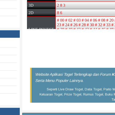
Jangan lupa juga, bila memang Sobat telah mendapat
menguntungkan. Maka jangan lupa juga untuk membagi
ataupun saudara serta teman – teman kalian tentang p
yang terpercaya dan aman tersebut ya. Kepuasan para
utama kami. Salam Jackpot.
Website Aplikasi Togel Terlengkap dan Forum
K
Serta Menu Populer Lainnya.
Seperti Live Draw Togel, Data Togel, Paito Wa
Keluaran Togel, Prize Togel, Rumus Togel, Buku M
Ta