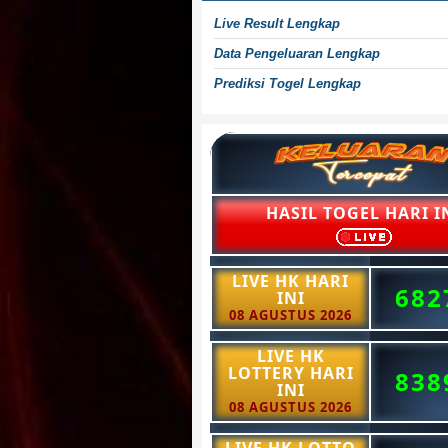
Live Result Lengkap
Data Pengeluaran Lengkap
Prediksi Togel Lengkap