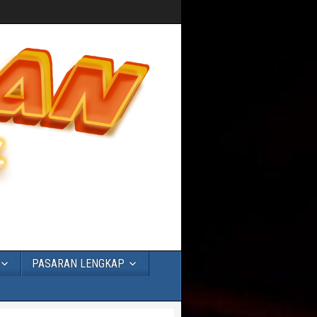
PASARAN LENGKAP