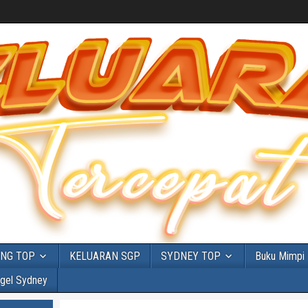
NG TOP
KELUARAN SGP
SYDNEY TOP
Buku Mimpi
ogel Sydney