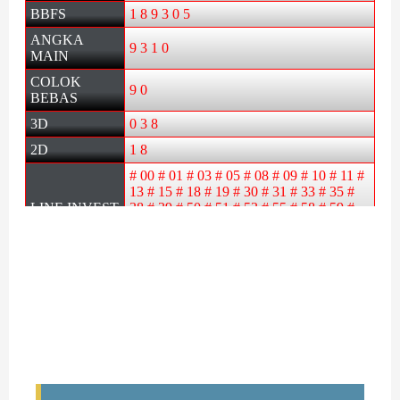
Jangan lupa juga, bila memang Sobat telah mendapatkan
service yang bagus serta menguntungkan. Maka jangan lupa
juga untuk membagikan informasi dari media sosial ataupun
saudara serta teman – teman kalian tentang prediksi yang
telah kami sediakan yang terpercaya dan aman tersebut ya.
Kepuasan para teman sekalian adalah tujuan utama kami.
Salam Jackpot.