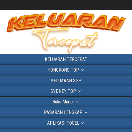
KELUARAN TERCEPAT
HONGKONG TOP
KELUARAN SGP
SYDNEY TOP
Buku Mimpi
PASARAN LENGKAP
APLIKASI TOGEL