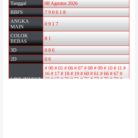
Jangan lupa juga, bila memang Sobat telah mendapatkan
service yang bagus serta menguntungkan. Maka jangan lupa
juga untuk membagikan informasi dari media sosial ataupun
saudara serta teman – teman kalian tentang prediksi yang
telah kami sediakan yang terpercaya dan aman tersebut ya.
Kepuasan para teman sekalian adalah tujuan utama kami.
Salam Jackpot.