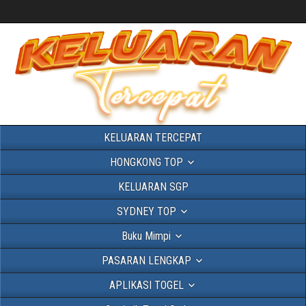
KELUARAN TERCEPAT
HONGKONG TOP
KELUARAN SGP
SYDNEY TOP
Buku Mimpi
PASARAN LENGKAP
APLIKASI TOGEL