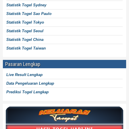
Statistik Togel Sydney
Statistik Togel Sao Paulo
Statistik Togel Tokyo
Statistik Togel Seoul
Statistik Togel China
Statistik Togel Taiwan
Pasaran Lengkap
Live Result Lengkap
Data Pengeluaran Lengkap
Prediksi Togel Lengkap