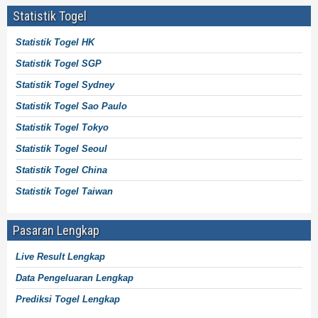
Statistik Togel
Statistik Togel HK
Statistik Togel SGP
Statistik Togel Sydney
Statistik Togel Sao Paulo
Statistik Togel Tokyo
Statistik Togel Seoul
Statistik Togel China
Statistik Togel Taiwan
Pasaran Lengkap
Live Result Lengkap
Data Pengeluaran Lengkap
Prediksi Togel Lengkap