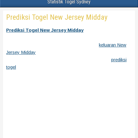
Statistik Togel Sydney
Prediksi Togel New Jersey Midday
Prediksi Togel New Jersey Midday
– Kumpulan Prediksi
Jitu dan Akurat dari master prediksi togel JP Indonesia
terpercaya. Semua prediksi syair dan prediksi
keluaran New
Jersey Midday
tentunya telah melalui proses dari para pakar
togel internasional. Para pengunjung bebas memilih
prediksi
togel
yang mana saja menurut kepercayaan masing-masing.
Prediksi Togel New Jersey Midday Hari Ini
Prediksi New Jersey Midday, Prediksi Togel New Jersey
Midday, Nomor New Jersey Midday, Nomor Keluar New
Jersey Midday, Nomor Keluaran New Jersey Midday,
Nomor New Jersey Midday Hari Ini, Prediksi Jitu New
Jersey Midday, Syair Togel New Jersey Midday, Angka
Keluar New Jersey Midday, New Jersey Midday Pools,
Keluaran New Jersey Midday.