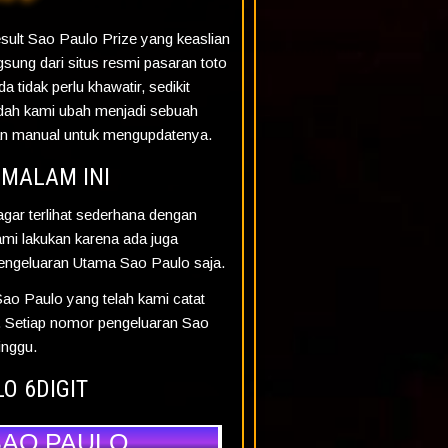
ult Sao Paulo Prize yang keaslian
sung dari situs resmi pasaran toto
a tidak perlu khawatir, sedikit
udah kami ubah menjadi sebuah
akan manual untuk mengupdatenya.
 MALAM INI
 agar terlihat sederhana dengan
ami lakukan karena ada juga
Pengeluaran Utama Sao Paulo saja.
o Paulo yang telah kami catat
h. Setiap nomor pengeluaran Sao
inggu.
O 6DIGIT