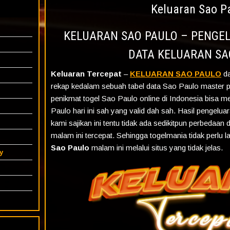
Keluaran Sao P
KELUARAN SAO PAULO – PENGE
DATA KELUARAN SA
Keluaran Tercepat
–
KELUARAN SAO PAULO
da
rekap kedalam sebuah tabel data Sao Paulo master p
penikmat togel Sao Paulo online di Indonesia bisa me
Paulo hari ini sah yang valid dah sah. Hasil pengelua
kami sajikan ini tentu tidak ada sedikitpun perbeda
malam ini tercepat. Sehingga togelmania tidak perlu 
Sao Paulo
malam ini melalui situs yang tidak jelas.
y