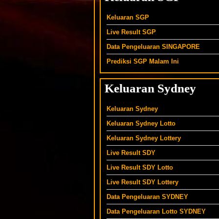
Keluaran SGP
Live Result SGP
Data Pengeluaran SINGAPORE
Prediksi SGP Malam Ini
Keluaran Sydney
Keluaran Sydney
Keluaran Sydney
Lotto
Keluaran Sydney
Lottery
Live Result SDY
Live Result SDY Lotto
Live Result SDY
Lottery
Data Pengeluaran SYDNEY
Data Pengeluaran Lotto SYDNEY