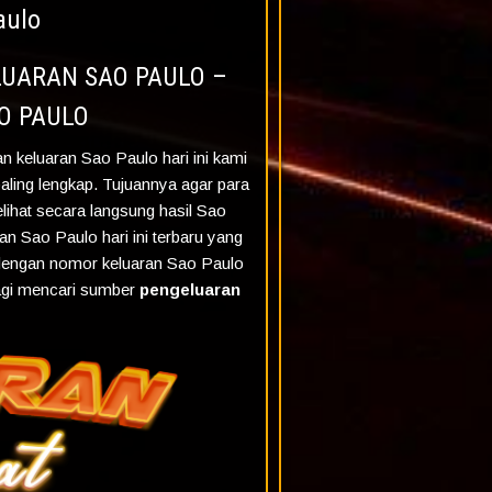
aulo
LUARAN SAO PAULO –
O PAULO
n keluaran Sao Paulo hari ini kami
aling lengkap. Tujuannya agar para
lihat secara langsung hasil Sao
ran Sao Paulo hari ini terbaru yang
an dengan nomor keluaran Sao Paulo
lagi mencari sumber
pengeluaran