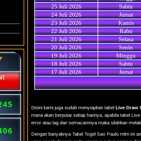
Disini kami juga sudah menyiapkan tabel
Live Draw 
mana akan berputar setiap harinya, apabila tabel Li
error atau lag dan semacamnya maka silahkan melakuk
Dengan banyaknya Tabel Togel Sao Paulo mlm ini an