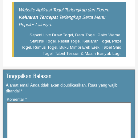
Website Aplikasi Togel Terlengkap dan Forum
Keluaran Tercepat
Terlengkap Serta Menu
Populer Lainnya.
Seperti Live Draw Togel, Data Togel, Paito Warna,
Statistik Togel, Result Togel, Keluaran Togel, Prize
Togel, Rumus Togel, Buku Mimpi Erek Erek, Tabel Shio
Togel, Tabel Tesson & Masih Banyak Lagi.
Tinggalkan Balasan
Alamat email Anda tidak akan dipublikasikan.
Ruas yang wajib
ditandai
*
Komentar
*