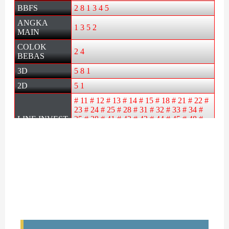
Jangan lupa juga, bila memang Sobat telah mendapatkan
service yang bagus serta menguntungkan. Maka jangan lupa
juga untuk membagikan informasi dari media sosial ataupun
saudara serta teman – teman kalian tentang prediksi yang
telah kami sediakan yang terpercaya dan aman tersebut ya.
Kepuasan para teman sekalian adalah tujuan utama kami.
Salam Jackpot.