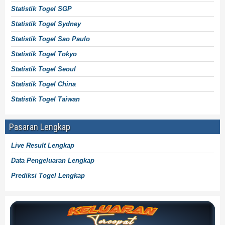
Statistik Togel SGP
Statistik Togel Sydney
Statistik Togel Sao Paulo
Statistik Togel Tokyo
Statistik Togel Seoul
Statistik Togel China
Statistik Togel Taiwan
Pasaran Lengkap
Live Result Lengkap
Data Pengeluaran Lengkap
Prediksi Togel Lengkap