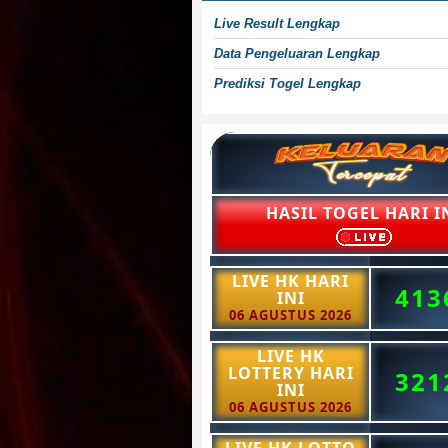
Live Result Lengkap
Data Pengeluaran Lengkap
Prediksi Togel Lengkap