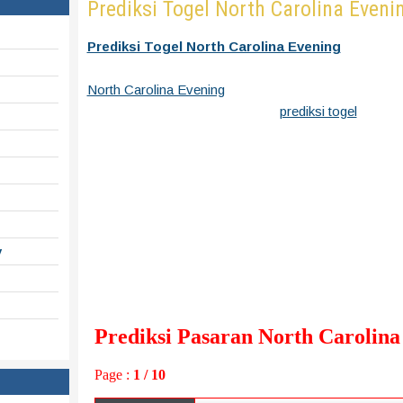
Prediksi Togel North Carolina Eveni
Prediksi Togel North Carolina Evening
– Kumpulan
master prediksi togel JP Indonesia terpercaya. Semua
North Carolina Evening
tentunya telah melalui proses 
Para pengunjung bebas memilih
prediksi togel
yang m
masing-masing.
Prediksi Togel North Carolina Evening Har
Prediksi North Carolina Evening, Prediksi Togel 
North Carolina Evening, Nomor Keluar North Car
North Carolina Evening, Nomor North Carolina Even
y
Carolina Evening, Syair Togel North Carolina Eve
Evening, North Carolina Evening Pools, Keluaran 