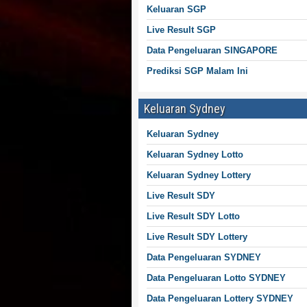
Keluaran SGP
Live Result SGP
Data Pengeluaran SINGAPORE
Prediksi SGP Malam Ini
Keluaran Sydney
Keluaran Sydney
Keluaran Sydney
Lotto
Keluaran Sydney
Lottery
Live Result SDY
Live Result SDY Lotto
Live Result SDY
Lottery
Data Pengeluaran SYDNEY
Data Pengeluaran Lotto SYDNEY
Data Pengeluaran Lottery SYDNEY