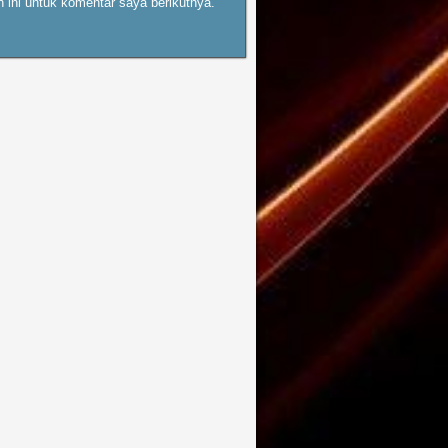
ini untuk komentar saya berikutnya.