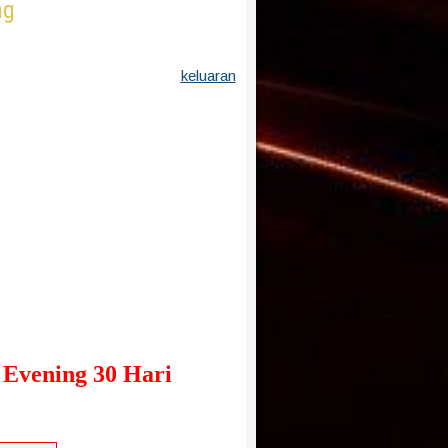
ng
 Prediksi Jitu dan Akurat dari
 prediksi syair dan prediksi
keluaran
dari para pakar togel internasional.
ana saja menurut kepercayaan
i Ini
North Carolina Evening, Nomor
olina Evening, Nomor Keluaran
ing Hari Ini, Prediksi Jitu North
ning, Angka Keluar North Carolina
North Carolina Evening.