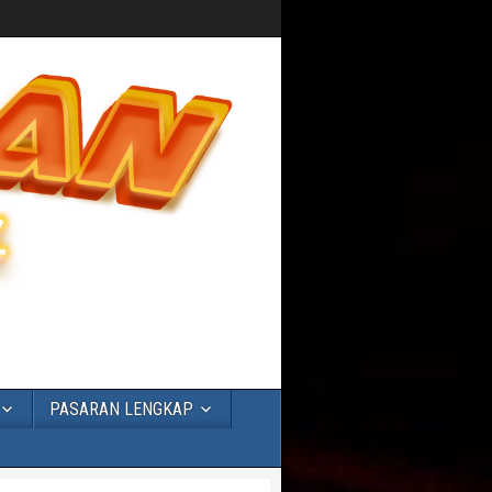
PASARAN LENGKAP