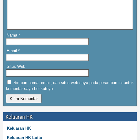
Nama
*
Email
*
Situs Web
Simpan nama, email, dan situs web saya pada peramban ini untuk
komentar saya berikutnya.
Keluaran HK
Keluaran HK
Keluaran HK Lotto