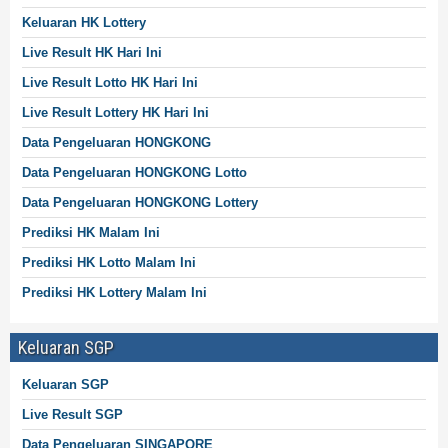
Keluaran HK Lottery
Live Result HK Hari Ini
Live Result
Lotto
HK Hari Ini
Live Result
Lottery
HK Hari Ini
Data Pengeluaran HONGKONG
Data Pengeluaran HONGKONG
Lotto
Data Pengeluaran HONGKONG
Lottery
Prediksi HK Malam Ini
Prediksi HK Lotto Malam Ini
Prediksi HK
Lottery
Malam Ini
Keluaran SGP
Keluaran SGP
Live Result SGP
Data Pengeluaran SINGAPORE